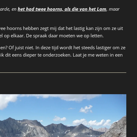
aarde, en
het had twee hoorns, als die van het Lam
, maar
wee hoorns hebben zegt mij dat het lastig kan zijn om ze uit
veel op elkaar. De spraak daar moeten we op letten.
Of juist niet. In deze tijd wordt het steeds lastiger om ze
ik dit eens dieper te onderzoeken. Laat je me weten in een