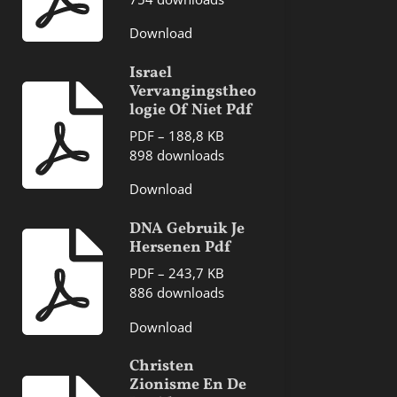
Download
Israel
Vervangingstheo
logie Of Niet Pdf
PDF – 188,8 KB
898 downloads
Download
DNA Gebruik Je
Hersenen Pdf
PDF – 243,7 KB
886 downloads
Download
Christen
Zionisme En De