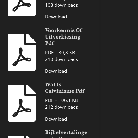
108 downloads
Download
Voorkennis Of
Uitverkiezing
Pdf
PDF – 80,8 KB
210 downloads
Download
Wat Is
Calvinisme Pdf
PDF – 106,1 KB
212 downloads
Download
Bijbelvertalinge