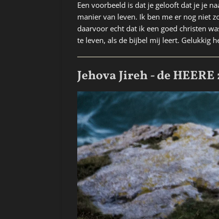
Een voorbeeld is dat je gelooft dat je je naa
manier van leven. Ik ben me er nog niet z
daarvoor echt dat ik een goed christen wa
te leven, als de bijbel mij leert. Gelukkig 
Jehova Jireh - de HEERE 