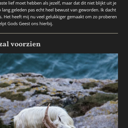
ste lief moet hebben als jezelf, maar dat dit niet blijkt uit je
o lang geleden pas echt heel bewust van geworden. Ik dacht
s. Het heeft mij nu veel gelukkiger gemaakt om zo proberen
helpt Gods Geest ons hierbij.
zal voorzien