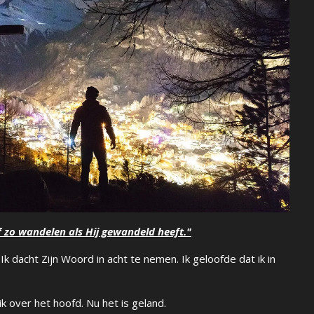
f zo wandelen als Hij gewandeld heeft."
 Ik dacht Zijn Woord in acht te nemen. Ik geloofde dat ik in
k over het hoofd. Nu het is geland.