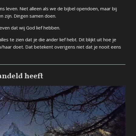
s leven. Niet alleen als we de bijbel opendoen, maar bij
en zijn. Dingen samen doen.
even dat wij God lief hebben.
lles te zien dat je die ander lief hebt. Dit blijkt uit hoe je
/haar doet. Dat betekent overigens niet dat je nooit eens
andeld heeft