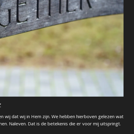
"
en wij dat wij in Hem zijn. We hebben hierboven gelezen wat
n. Naleven. Dat is de betekenis die er voor mij uitspringt.