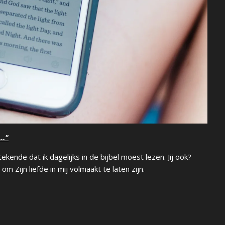
.."
ekende dat ik dagelijks in de bijbel moest lezen. Jij ook?
m Zijn liefde in mij volmaakt te laten zijn.