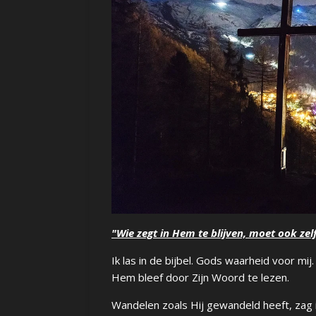
"Wie zegt in Hem te blijven, moet ook zel
Ik las in de bijbel. Gods waarheid voor mij.
Hem bleef door Zijn Woord te lezen.
Wandelen zoals Hij gewandeld heeft, zag i