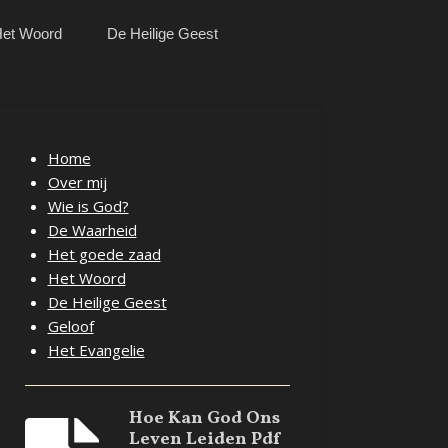
et Woord
De Heilige Geest
Home
Over mij
Wie is God?
De Waarheid
Het goede zaad
Het Woord
De Heilige Geest
Geloof
Het Evangelie
Hoe Kan God Ons
Leven Leiden Pdf