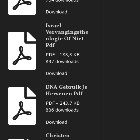
Download
Israel
Vervangingsthe
ologie Of Niet
Pdf
PDF – 188,8 KB
897 downloads
Download
DNA Gebruik Je
Hersenen Pdf
PDF – 243,7 KB
886 downloads
Download
Christen