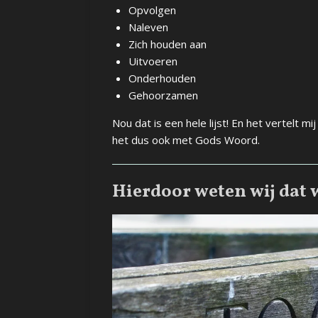
Opvolgen
Naleven
Zich houden aan
Uitvoeren
Onderhouden
Gehoorzamen
Nou dat is een hele lijst! En het vertelt mij
het dus ook met Gods Woord.
Hierdoor weten wij dat w