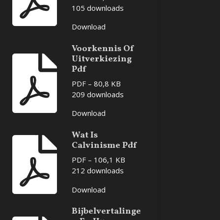
105 downloads
Download
Voorkennis Of
Uitverkiezing
Pdf
PDF – 80,8 KB
209 downloads
Download
Wat Is
Calvinisme Pdf
PDF – 106,1 KB
212 downloads
Download
Bijbelvertalinge