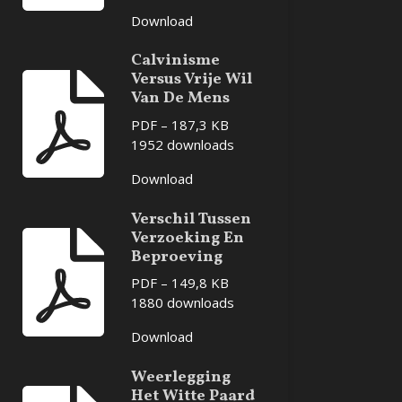
Download
Calvinisme
Versus Vrije Wil
Van De Mens
PDF – 187,3 KB
1952 downloads
Download
Verschil Tussen
Verzoeking En
Beproeving
PDF – 149,8 KB
1880 downloads
Download
Weerlegging
Het Witte Paard