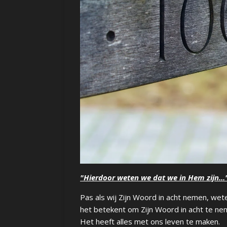
"Hierdoor weten we dat we in Hem zijn...
Pas als wij Zijn Woord in acht nemen, wet
het betekent om Zijn Woord in acht te neme
Het heeft alles met ons leven te maken.