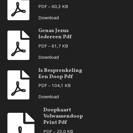
PDF – 60,3 KB
Download
Genas Jezus
Iedereen Pdf
PDF – 61,7 KB
Download
Is Besprenkeling
Een Doop Pdf
PDF – 104,1 KB
Download
Doopkaart
Volwassendoop
Print Pdf
PDF – 23,0 KB