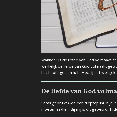
Wanneer is de liefde van God volmaakt gew
werkelijk de liefde van God volmaakt gewo
het hoofd gezien heb. Heb jij dat wel ge
De liefde van God volma
Soms gebruikt God een dieptepunt in je l
moeten zakken. Bij mij is dit gebeurd. Tij