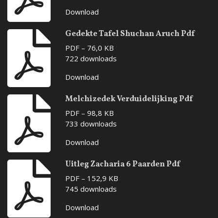
Download
Gedekte Tafel Shuchan Aruch Pdf
PDF – 76,0 KB
722 downloads
Download
Melchizedek Verduidelijking Pdf
PDF – 98,8 KB
733 downloads
Download
Uitleg Zacharia 6 Paarden Pdf
PDF – 152,9 KB
745 downloads
Download