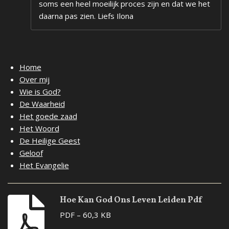
soms een heel moeilijk proces zijn en dat we het
daarna pas zien. Liefs Ilona
Home
Over mij
Wie is God?
De Waarheid
Het goede zaad
Het Woord
De Heilige Geest
Geloof
Het Evangelie
Hoe Kan God Ons Leven Leiden Pdf
PDF – 60,3 KB