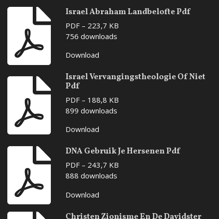
Israel Abraham Landbelofte Pdf
PDF – 223,7 KB
756 downloads
Download
Israel Vervangingstheologie Of Niet
Pdf
PDF – 188,8 KB
899 downloads
Download
DNA Gebruik Je Hersenen Pdf
PDF – 243,7 KB
888 downloads
Download
Christen Zionisme En De Davidster