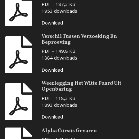
PDF – 187,3 KB
1953 downloads
Download
Verschil Tussen Verzoeking En
Beproeving
PDF – 149,8 KB
1884 downloads
Download
Weerlegging Het Witte Paard Uit
Openbaring
PDF – 118,3 KB
1893 downloads
Download
Alpha Cursus Gevaren