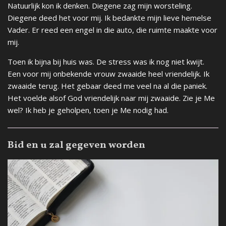
Natuurlijk kon ik denken. Diegene zag mijn worsteling.
Diegene deed het voor mij. Ik bedankte mijn lieve hemelse
Vader. Er reed een engel in die auto, die ruimte maakte voor
mij.
Toen ik bijna bij huis was. De stress was ik nog niet kwijt.
Een voor mij onbekende vrouw zwaaide heel vriendelijk. Ik
zwaaide terug. Het gebaar deed me veel na al die paniek.
Het voelde alsof God vriendelijk naar mij zwaaide. Zie je Me
wel? Ik heb je geholpen, toen je Me nodig had.
Bid en u zal gegeven worden