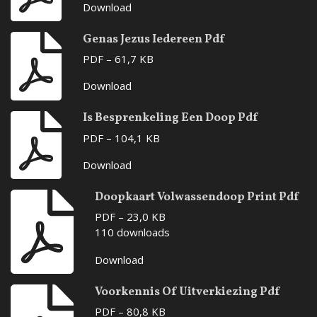
Download
Genas Jezus Iedereen Pdf
PDF – 61,7 KB
Download
Is Besprenkeling Een Doop Pdf
PDF – 104,1 KB
Download
Doopkaart Volwassendoop Print Pdf
PDF – 23,0 KB
110 downloads
Download
Voorkennis Of Uitverkiezing Pdf
PDF – 80,8 KB