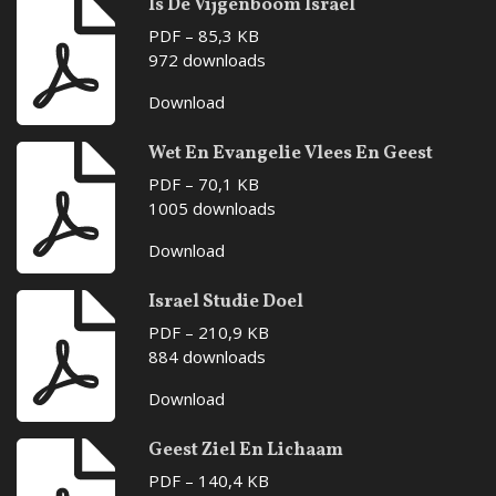
Is De Vijgenboom Israel
PDF – 85,3 KB
972 downloads
Download
Wet En Evangelie Vlees En Geest
PDF – 70,1 KB
1005 downloads
Download
Israel Studie Doel
PDF – 210,9 KB
884 downloads
Download
Geest Ziel En Lichaam
PDF – 140,4 KB