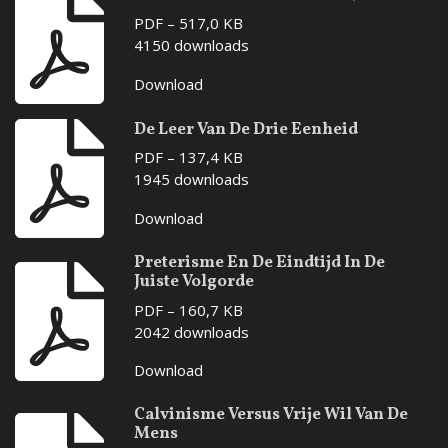
PDF – 517,0 KB
4150 downloads
Download
De Leer Van De Drie Eenheid
PDF – 137,4 KB
1945 downloads
Download
Preterisme En De Eindtijd In De
Juiste Volgorde
PDF – 160,7 KB
2042 downloads
Download
Calvinisme Versus Vrije Wil Van De
Mens