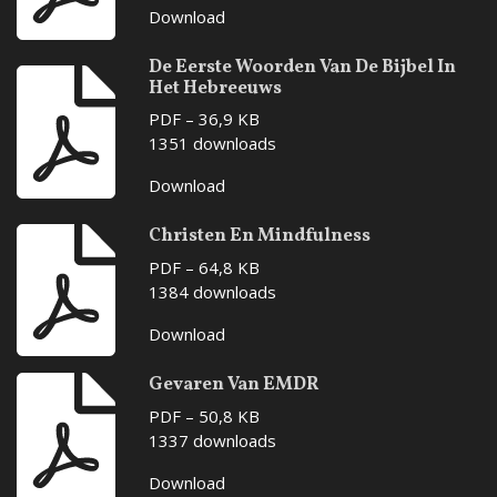
Download
De Eerste Woorden Van De Bijbel In
Het Hebreeuws
PDF – 36,9 KB
1351 downloads
Download
Christen En Mindfulness
PDF – 64,8 KB
1384 downloads
Download
Gevaren Van EMDR
PDF – 50,8 KB
1337 downloads
Download