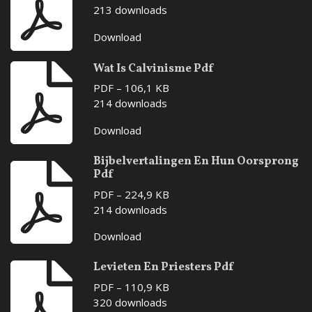
213 downloads
Download
Wat Is Calvinisme Pdf
PDF – 106,1 KB
214 downloads
Download
Bijbelvertalingen En Hun Oorsprong
Pdf
PDF – 224,9 KB
214 downloads
Download
Levieten En Priesters Pdf
PDF – 110,9 KB
320 downloads