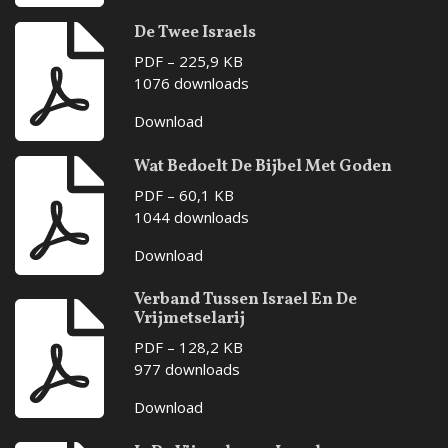
De Twee Israels
PDF – 225,9 KB
1076 downloads
Download
Wat Bedoelt De Bijbel Met Goden
PDF – 60,1 KB
1044 downloads
Download
Verband Tussen Israel En De
Vrijmetselarij
PDF – 128,2 KB
977 downloads
Download