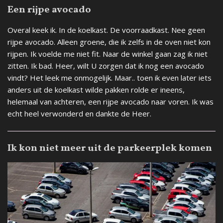
Een rijpe avocado
Overal keek ik. In de koelkast. De voorraadkast. Nee geen
rijpe avocado. Alleen groene, die ik zelfs in de oven niet kon
rijpen. Ik voelde me niet fit. Naar de winkel gaan zag ik niet
zitten. Ik bad. Heer, wilt U zorgen dat ik nog een avocado
vindt? Het leek me onmogelijk. Maar.. toen ik even later iets
anders uit de koelkast wilde pakken rolde er ineens,
helemaal van achteren, een rijpe avocado naar voren. Ik was
echt heel verwonderd en dankte de Heer.
Ik kon niet meer uit de parkeerplek komen