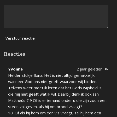
Verstuur reactie
Reacties
Yvonne
2 jaar geleden
Helder stukje Ilona. Het is niet altijd gemakkelijk,
wanneer God ons niet geeft waarvoor wij bidden.
Telkens weer moet ik leren dat het Gods wijsheid is,
die mij niet geeft wat ik wil. Daarbij denk ik ook aan
Mattheüs 7:9 Of is er iemand onder u die zijn zoon een
steen zal geven, als hij om brood vraagt?
10. Of als hij hem om een vis vraagt, zal hij hem een