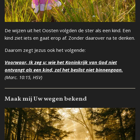
De wijzen uit het Oosten volgden de ster als een kind. Een
kind ziet iets en gaat erop af. Zonder daarover na te denken.
Daarom zegt Jezus ook het volgende:
Voorwaar, Ik zeg u: wie het Koninkrijk van God niet
ontvangt als een kind, zal het beslist niet binnengaan.
(Marc. 10:15, HSV)
Maak mij Uw wegen bekend