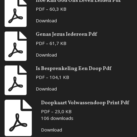
Hoe Kan God Ons Leven Leiden Pdf
PDF – 60,3 KB
Download
Genas Jezus Iedereen Pdf
PDF – 61,7 KB
Download
Is Besprenkeling Een Doop Pdf
PDF – 104,1 KB
Download
Doopkaart Volwassendoop Print Pdf
PDF – 23,0 KB
106 downloads
Download