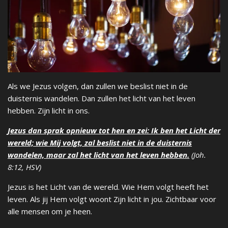
Als we Jezus volgen, dan zullen we beslist niet in de
duisternis wandelen. Dan zullen het licht van het leven
hebben. Zijn licht in ons.
Jezus dan sprak opnieuw tot hen en zei: Ik ben het Licht der
wereld; wie Mij volgt, zal beslist niet in de duisternis
wandelen, maar zal het licht van het leven hebben.
(Joh.
8:12, HSV)
Jezus is het Licht van de wereld. Wie Hem volgt heeft het
leven. Als jij Hem volgt woont Zijn licht in jou. Zichtbaar voor
alle mensen om je heen.