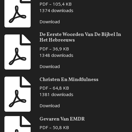
PDF – 105,4 KB
1374 downloads
Download
De Eerste Woorden Van De Bijbel In
Het Hebreeuws
PDF – 36,9 KB
1348 downloads
Download
Christen En Mindfulness
PDF – 64,8 KB
1381 downloads
Download
Gevaren Van EMDR
PDF – 50,8 KB