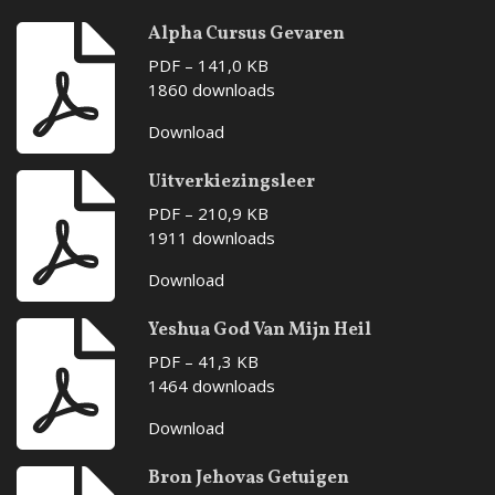
Alpha Cursus Gevaren
PDF – 141,0 KB
1860 downloads
Download
Uitverkiezingsleer
PDF – 210,9 KB
1911 downloads
Download
Yeshua God Van Mijn Heil
PDF – 41,3 KB
1464 downloads
Download
Bron Jehovas Getuigen