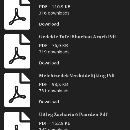
PDF – 110,9 KB
316 downloads
Download
Gedekte Tafel Shuchan Aruch Pdf
PDF – 76,0 KB
719 downloads
Download
Melchizedek Verduidelijking Pdf
PDF – 98,8 KB
731 downloads
Download
Uitleg Zacharia 6 Paarden Pdf
PDF – 152,9 KB
742 downloads