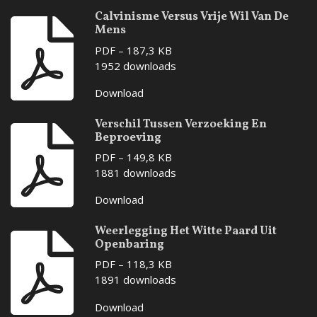
Calvinisme Versus Vrije Wil Van De
Mens
PDF – 187,3 KB
1952 downloads
Download
Verschil Tussen Verzoeking En
Beproeving
PDF – 149,8 KB
1881 downloads
Download
Weerlegging Het Witte Paard Uit
Openbaring
PDF – 118,3 KB
1891 downloads
Download