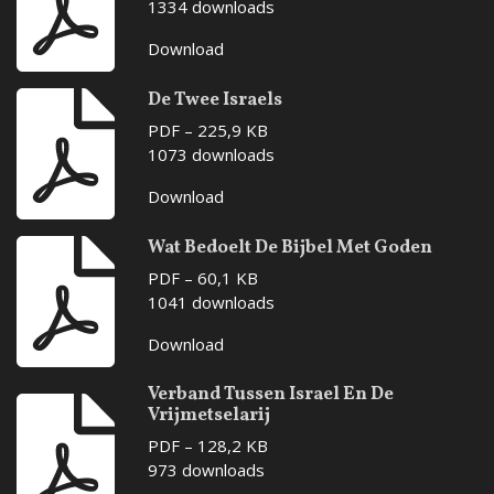
1334 downloads
Download
De Twee Israels
PDF – 225,9 KB
1073 downloads
Download
Wat Bedoelt De Bijbel Met Goden
PDF – 60,1 KB
1041 downloads
Download
Verband Tussen Israel En De
Vrijmetselarij
PDF – 128,2 KB
973 downloads