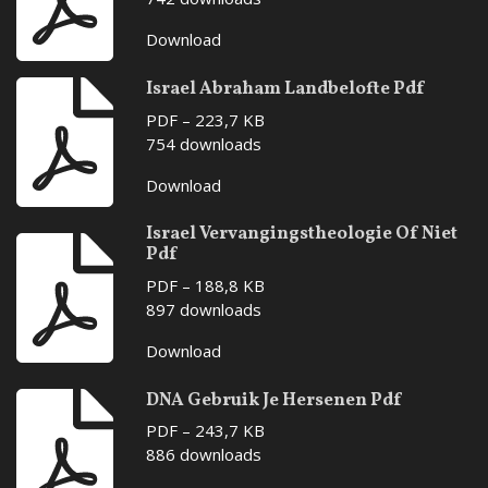
Download
Israel Abraham Landbelofte Pdf
PDF – 223,7 KB
754 downloads
Download
Israel Vervangingstheologie Of Niet
Pdf
PDF – 188,8 KB
897 downloads
Download
DNA Gebruik Je Hersenen Pdf
PDF – 243,7 KB
886 downloads