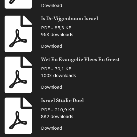
Download
Is De Vijgenboom Israel
PDF – 85,3 KB
968 downloads
Download
Wet En Evangelie Vlees En Geest
PDF – 70,1 KB
1003 downloads
Download
Israel Studie Doel
PDF – 210,9 KB
882 downloads
Download