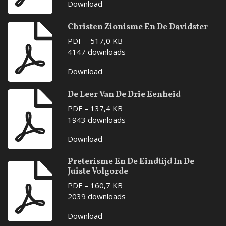
Download
Christen Zionisme En De Davidster
PDF – 517,0 KB
4147 downloads
Download
De Leer Van De Drie Eenheid
PDF – 137,4 KB
1943 downloads
Download
Preterisme En De Eindtijd In De
Juiste Volgorde
PDF – 160,7 KB
2039 downloads
Download