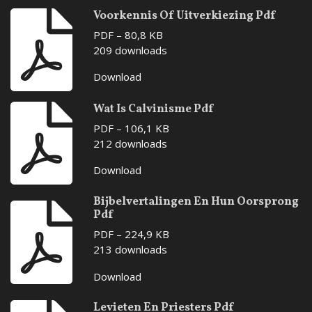
Voorkennis Of Uitverkiezing Pdf
PDF – 80,8 KB
209 downloads
Download
Wat Is Calvinisme Pdf
PDF – 106,1 KB
212 downloads
Download
Bijbelvertalingen En Hun Oorsprong
Pdf
PDF – 224,9 KB
213 downloads
Download
Levieten En Priesters Pdf