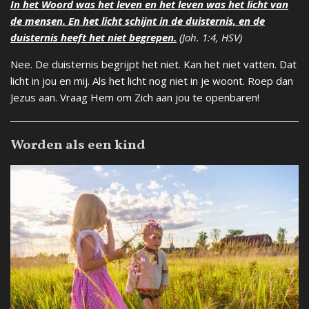
In het Woord was het leven en het leven was het licht van
de mensen. En het licht schijnt in de duisternis, en de
duisternis heeft het niet begrepen.
(Joh. 1:4, HSV)
Nee. De duisternis begrijpt het niet. Kan het niet vatten. Dat
licht in jou en mij. Als het licht nog niet in je woont. Roep dan
Jezus aan. Vraag Hem om Zich aan jou te openbaren!
Worden als een kind