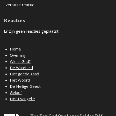
Verstuur reactie
Reacties
Er zijn geen reacties geplaatst.
Home
Over mij
Wie is God?
De Waarheid
Het goede zaad
Het Woord
De Heilige Geest
Geloof
Het Evangelie