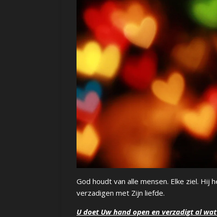
God houdt van alle mensen. Elke ziel. Hij h
verzadigen met Zijn liefde.
U doet Uw hand open en verzadigt al wat