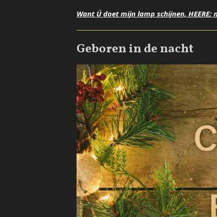
Want Ú doet mijn lamp schijnen,
HEERE
;
Geboren in de nacht