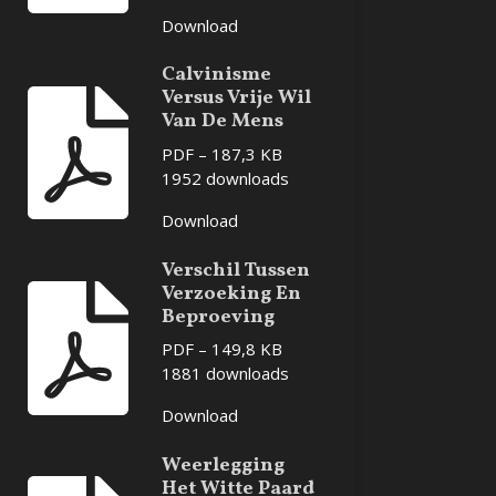
Download
Calvinisme
Versus Vrije Wil
Van De Mens
PDF – 187,3 KB
1952 downloads
Download
Verschil Tussen
Verzoeking En
Beproeving
PDF – 149,8 KB
1881 downloads
Download
Weerlegging
Het Witte Paard