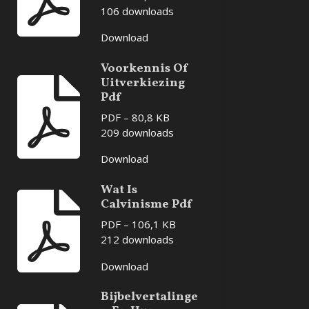
106 downloads
Download
Voorkennis Of
Uitverkiezing
Pdf
PDF – 80,8 KB
209 downloads
Download
Wat Is
Calvinisme Pdf
PDF – 106,1 KB
212 downloads
Download
Bijbelvertalinge