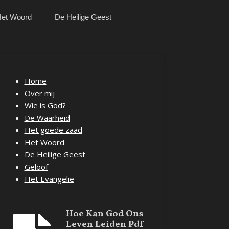
et Woord
De Heilige Geest
Home
Over mij
Wie is God?
De Waarheid
Het goede zaad
Het Woord
De Heilige Geest
Geloof
Het Evangelie
Hoe Kan God Ons
Leven Leiden Pdf