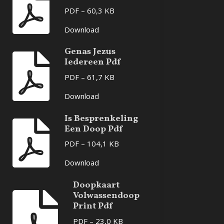
PDF – 60,3 KB
Download
Genas Jezus
Iedereen Pdf
PDF – 61,7 KB
Download
Is Besprenkeling
Een Doop Pdf
PDF – 104,1 KB
Download
Doopkaart
Volwassendoop
Print Pdf
PDF – 23,0 KB