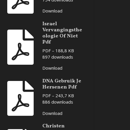
Download
Israel
Vervangingsthe
ologie Of Niet
Pdf
PDF – 188,8 KB
897 downloads
Download
DNA Gebruik Je
Hersenen Pdf
PDF – 243,7 KB
886 downloads
Download
Christen