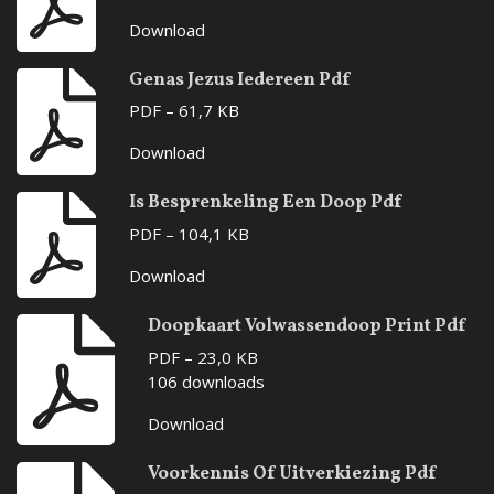
Download
Genas Jezus Iedereen Pdf
PDF – 61,7 KB
Download
Is Besprenkeling Een Doop Pdf
PDF – 104,1 KB
Download
Doopkaart Volwassendoop Print Pdf
PDF – 23,0 KB
106 downloads
Download
Voorkennis Of Uitverkiezing Pdf