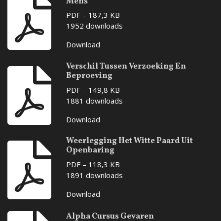
Mens
PDF – 187,3 KB
1952 downloads
Download
Verschil Tussen Verzoeking En
Beproeving
PDF – 149,8 KB
1881 downloads
Download
Weerlegging Het Witte Paard Uit
Openbaring
PDF – 118,3 KB
1891 downloads
Download
Alpha Cursus Gevaren