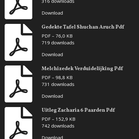
316 downloads
Download
Gedekte Tafel Shuchan Aruch Pdf
PDF – 76,0 KB
719 downloads
Download
Melchizedek Verduidelijking Pdf
PDF – 98,8 KB
731 downloads
Download
Uitleg Zacharia 6 Paarden Pdf
PDF – 152,9 KB
742 downloads
Download