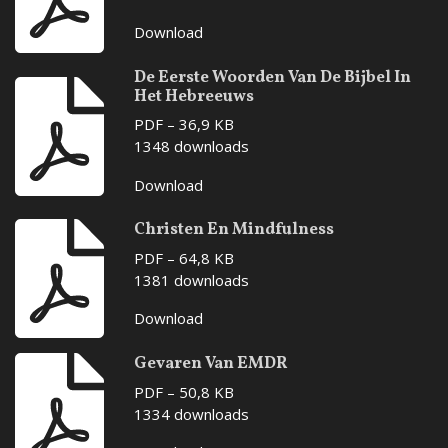
Download
De Eerste Woorden Van De Bijbel In
Het Hebreeuws
PDF – 36,9 KB
1348 downloads
Download
Christen En Mindfulness
PDF – 64,8 KB
1381 downloads
Download
Gevaren Van EMDR
PDF – 50,8 KB
1334 downloads