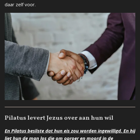
daar zelf voor.
Pilatus levert Jezus over aan hun wil
En Pilatus besliste dat hun eis zou worden ingewilligd. En hij
liet hun de man los die om oproer en moord in de