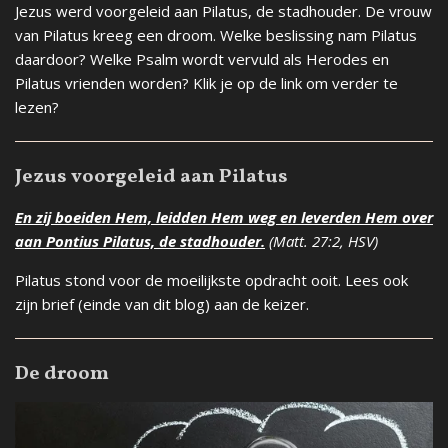
Jezus werd voorgeleid aan Pilatus, de stadhouder. De vrouw
van Pilatus kreeg een droom. Welke beslissing nam Pilatus
daardoor? Welke Psalm wordt vervuld als Herodes en
Pilatus vrienden worden? Klik je op de link om verder te
lezen?
Jezus voorgeleid aan Pilatus
En zij boeiden Hem, leidden Hem weg en leverden Hem over
aan Pontius Pilatus, de stadhouder.
(Matt. 27:2, HSV)
Pilatus stond voor de moeilijkste opdracht ooit. Lees ook
zijn brief (einde van dit blog) aan de keizer.
De droom