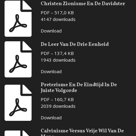
Christen Zionisme En De Davidster
PDF – 517,0 KB
4147 downloads
Download
De Leer Van De Drie Eenheid
PDF – 137,4 KB
1943 downloads
Download
Preterisme En De Eindtijd In De
Juiste Volgorde
PDF – 160,7 KB
2039 downloads
Download
Calvinisme Versus Vrije Wil Van De