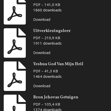
PDF – 141,0 KB
1860 downloads
Download
Uitverkiezingsleer
PDF – 210,9 KB
1911 downloads
Download
Yeshua God Van Mijn Heil
PDF – 41,3 KB
1464 downloads
Download
Bron Jehovas Getuigen
PDF – 105,4 KB
1374 downloads