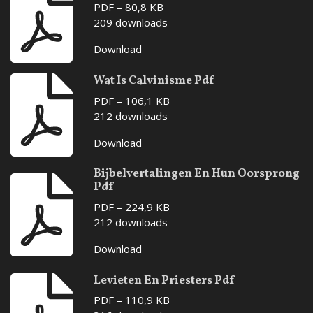
PDF – 80,8 KB
209 downloads
Download
Wat Is Calvinisme Pdf
PDF – 106,1 KB
212 downloads
Download
Bijbelvertalingen En Hun Oorsprong
Pdf
PDF – 224,9 KB
212 downloads
Download
Levieten En Priesters Pdf
PDF – 110,9 KB