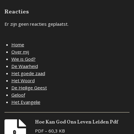
Reacties
Er zijn geen reacties geplaatst.
Home
Over mij
Wie is God?
De Waarheid
Het goede zaad
Het Woord
De Heilige Geest
Geloof
Het Evangelie
Hoe Kan God Ons Leven Leiden Pdf
PDF – 60,3 KB