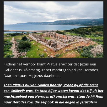
Tijdens het verhoor komt Pilatus erachter dat Jezus een
Galileeër is. Afkomstig uit het machtsgebied van Herodes.
Daarom stuurt Hij Jezus daarheen.
Toen Pilatus nu van Galilea hoorde, vroeg hij of die Mens
een Galileeër was. En toen hij te weten kwam dat Hij uit het
machtsgebied van Herodes afkomstig was, stuurde hij Hem
naar Herodes toe, die zelf ook in die dagen in Jeruzalem