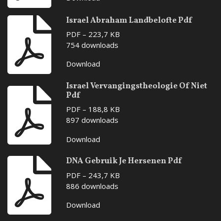
Israel Abraham Landbelofte Pdf
PDF – 223,7 KB
754 downloads
Download
Israel Vervangingstheologie Of Niet
Pdf
PDF – 188,8 KB
897 downloads
Download
DNA Gebruik Je Hersenen Pdf
PDF – 243,7 KB
886 downloads
Download