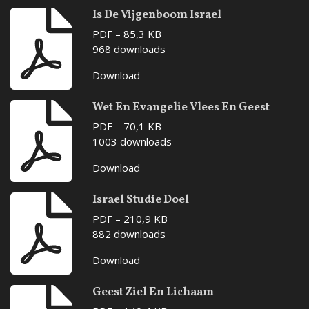
Is De Vijgenboom Israel
PDF – 85,3 KB
968 downloads
Download
Wet En Evangelie Vlees En Geest
PDF – 70,1 KB
1003 downloads
Download
Israel Studie Doel
PDF – 210,9 KB
882 downloads
Download
Geest Ziel En Lichaam