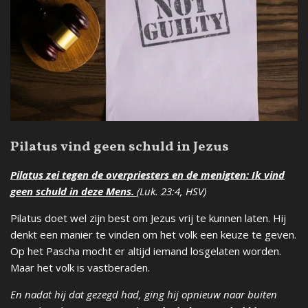
Pilatus vind geen schuld in Jezus
Pilatus zei tegen de overpriesters en de menigten: Ik vind
geen schuld in deze Mens.
(Luk. 23:4, HSV)
Pilatus doet wel zijn best om Jezus vrij te kunnen laten. Hij
denkt een manier te vinden om het volk een keuze te geven.
Op het Pascha mocht er altijd iemand losgelaten worden.
Maar het volk is vastberaden.
En nadat hij dat gezegd had, ging hij opnieuw naar buiten