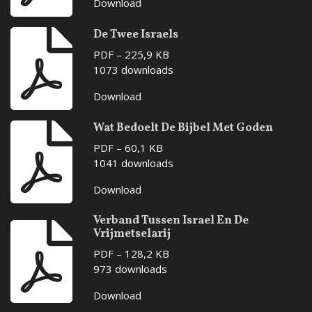
Download
De Twee Israels
PDF – 225,9 KB
1073 downloads
Download
Wat Bedoelt De Bijbel Met Goden
PDF – 60,1 KB
1041 downloads
Download
Verband Tussen Israel En De
Vrijmetselarij
PDF – 128,2 KB
973 downloads
Download