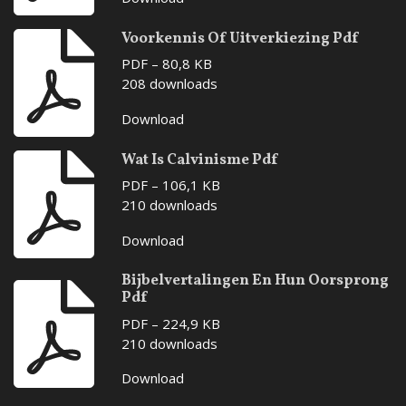
Voorkennis Of Uitverkiezing Pdf
PDF – 80,8 KB
208 downloads
Download
Wat Is Calvinisme Pdf
PDF – 106,1 KB
210 downloads
Download
Bijbelvertalingen En Hun Oorsprong
Pdf
PDF – 224,9 KB
210 downloads
Download