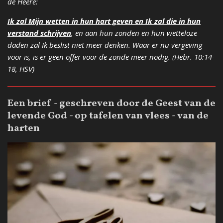
de Heere:
Ik zal Mijn wetten in hun hart geven en Ik zal die in hun
verstand schrijven
, en aan hun zonden en hun wetteloze
daden zal Ik beslist niet meer denken. Waar er nu vergeving
voor is, is er geen offer voor de zonde meer nodig. (Hebr. 10:14-
18, HSV)
Een brief - geschreven door de Geest van de
levende God - op tafelen van vlees - van de
harten