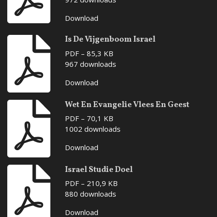
Download
Is De Vijgenboom Israel
PDF – 85,3 KB
967 downloads
Download
Wet En Evangelie Vlees En Geest
PDF – 70,1 KB
1002 downloads
Download
Israel Studie Doel
PDF – 210,9 KB
880 downloads
Download