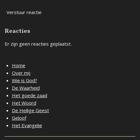
Verstuur reactie
Reacties
Er zijn geen reacties geplaatst.
Home
Over mij
Wie is God?
De Waarheid
Het goede zaad
Het Woord
De Heilige Geest
Geloof
Het Evangelie