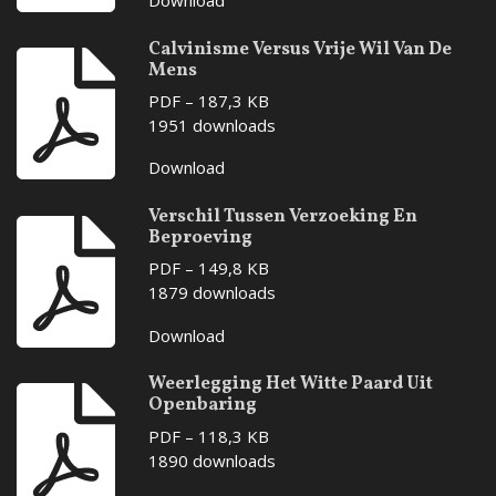
Calvinisme Versus Vrije Wil Van De
Mens
PDF – 187,3 KB
1951 downloads
Download
Verschil Tussen Verzoeking En
Beproeving
PDF – 149,8 KB
1879 downloads
Download
Weerlegging Het Witte Paard Uit
Openbaring
PDF – 118,3 KB
1890 downloads