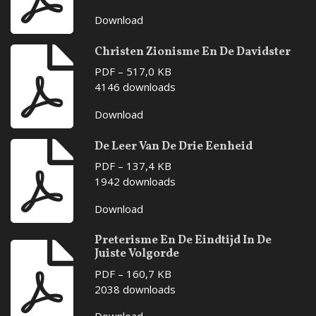
Download
Christen Zionisme En De Davidster
PDF – 517,0 KB
4146 downloads
Download
De Leer Van De Drie Eenheid
PDF – 137,4 KB
1942 downloads
Download
Preterisme En De Eindtijd In De
Juiste Volgorde
PDF – 160,7 KB
2038 downloads
Download