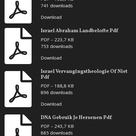
741 downloads
Download
Israel Abraham Landbelofte Pdf
PDF – 223,7 KB
753 downloads
Download
Israel Vervangingstheologie Of Niet
Pdf
PDF – 188,8 KB
896 downloads
Download
DNA Gebruik Je Hersenen Pdf
PDF – 243,7 KB
885 downloads