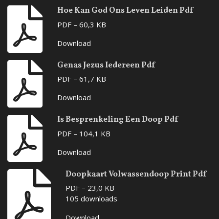
Hoe Kan God Ons Leven Leiden Pdf
PDF – 60,3 KB
Download
Genas Jezus Iedereen Pdf
PDF – 61,7 KB
Download
Is Besprenkeling Een Doop Pdf
PDF – 104,1 KB
Download
Doopkaart Volwassendoop Print Pdf
PDF – 23,0 KB
105 downloads
Download