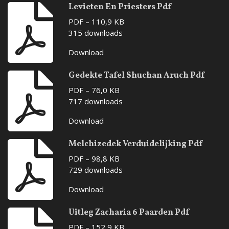
Levieten En Priesters Pdf
PDF – 110,9 KB
315 downloads
Download
Gedekte Tafel Shuchan Aruch Pdf
PDF – 76,0 KB
717 downloads
Download
Melchizedek Verduidelijking Pdf
PDF – 98,8 KB
729 downloads
Download
Uitleg Zacharia 6 Paarden Pdf
PDF – 152,9 KB