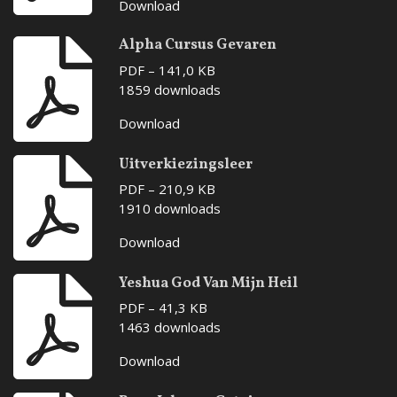
Download
Alpha Cursus Gevaren
PDF – 141,0 KB
1859 downloads
Download
Uitverkiezingsleer
PDF – 210,9 KB
1910 downloads
Download
Yeshua God Van Mijn Heil
PDF – 41,3 KB
1463 downloads
Download