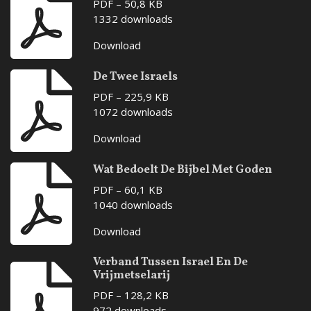
PDF – 50,8 KB
1332 downloads
Download
De Twee Israels
PDF – 225,9 KB
1072 downloads
Download
Wat Bedoelt De Bijbel Met Goden
PDF – 60,1 KB
1040 downloads
Download
Verband Tussen Israel En De
Vrijmetselarij
PDF – 128,2 KB
972 downloads