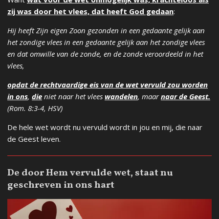
zij was door het vlees, dat heeft God gedaan
:
Hij heeft Zijn eigen Zoon gezonden in een gedaante gelijk aan
het zondige vlees in een gedaante gelijk aan het zondige vlees
en dat omwille van de zonde, en de zonde veroordeeld in het
vlees,
opdat de rechtvaardige eis van de wet vervuld zou worden
in ons
,
die
niet naar het vlees
wandelen
, maar
naar de Geest.
(Rom. 8:3-4, HSV)
De hele wet wordt nu vervuld wordt in jou en mij, die naar
de Geest leven.
De door Hem vervulde wet, staat nu
geschreven in ons hart