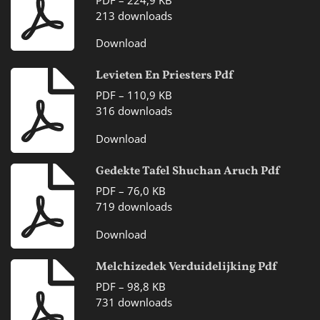
PDF – 224,9 KB
213 downloads
Download
Levieten En Priesters Pdf
PDF – 110,9 KB
316 downloads
Download
Gedekte Tafel Shuchan Aruch Pdf
PDF – 76,0 KB
719 downloads
Download
Melchizedek Verduidelijking Pdf
PDF – 98,8 KB
731 downloads