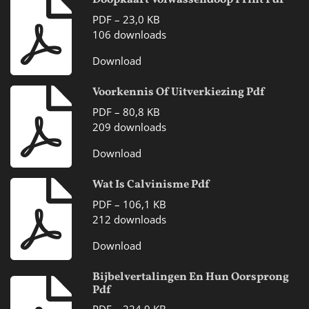
PDF – 23,0 KB
106 downloads
Download
Voorkennis Of Uitverkiezing Pdf
PDF – 80,8 KB
209 downloads
Download
Wat Is Calvinisme Pdf
PDF – 106,1 KB
212 downloads
Download
Bijbelvertalingen En Hun Oorsprong
Pdf