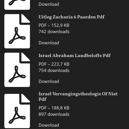
Download
Uitleg Zacharia 6 Paarden Pdf
PDF – 152,9 KB
742 downloads
Download
Israel Abraham Landbelofte Pdf
PDF – 223,7 KB
754 downloads
Download
Israel Vervangingstheologie Of Niet
Pdf
PDF – 188,8 KB
897 downloads
Download