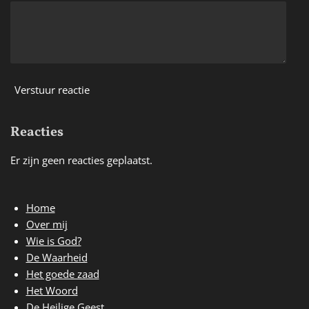
Verstuur reactie
Reacties
Er zijn geen reacties geplaatst.
Home
Over mij
Wie is God?
De Waarheid
Het goede zaad
Het Woord
De Heilige Geest