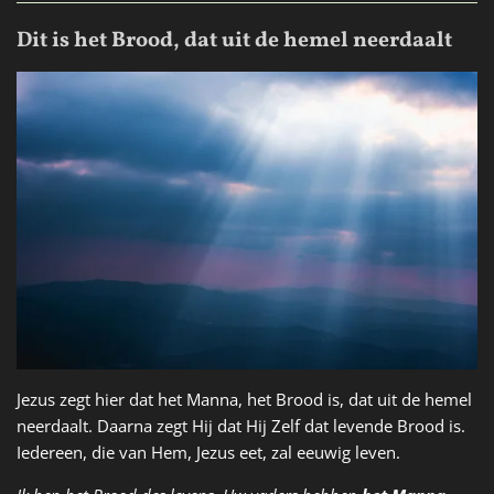
Dit is het Brood, dat uit de hemel neerdaalt
Jezus zegt hier dat het Manna, het Brood is, dat uit de hemel
neerdaalt. Daarna zegt Hij dat Hij Zelf dat levende Brood is.
Iedereen, die van Hem, Jezus eet, zal eeuwig leven.