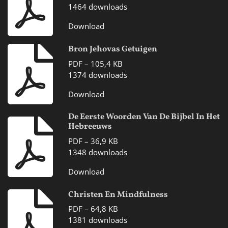
1464 downloads
Download
Bron Jehovas Getuigen
PDF – 105,4 KB
1374 downloads
Download
De Eerste Woorden Van De Bijbel In Het
Hebreeuws
PDF – 36,9 KB
1348 downloads
Download
Christen En Mindfulness
PDF – 64,8 KB
1381 downloads