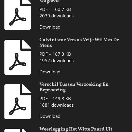
Volgorde
PDF – 160,7 KB
2039 downloads
Download
Calvinisme Versus Vrije Wil Van De
Mens
PDF – 187,3 KB
1952 downloads
Download
Verschil Tussen Verzoeking En
Beproeving
PDF – 149,8 KB
1881 downloads
Download
Weerlegging Het Witte Paard Uit