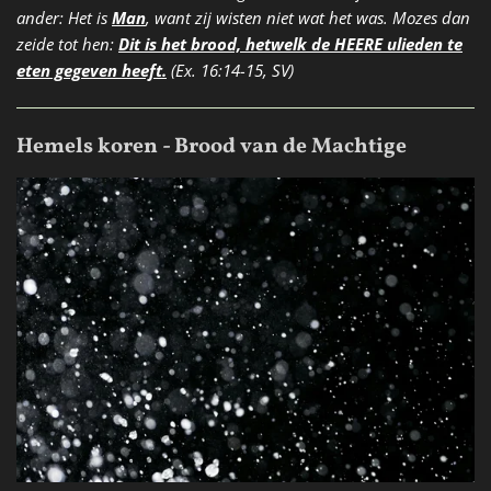
ander: Het is
Man
, want zij wisten niet wat het was. Mozes dan
zeide tot hen:
Dit is het brood, hetwelk de HEERE ulieden te
eten gegeven heeft.
(Ex. 16:14-15, SV)
Hemels koren - Brood van de Machtige