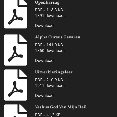
Openbaring
PDF – 118,3 KB
1891 downloads
Download
Alpha Cursus Gevaren
PDF – 141,0 KB
1860 downloads
Download
Uitverkiezingsleer
PDF – 210,9 KB
1911 downloads
Download
Yeshua God Van Mijn Heil
PDF – 41,3 KB