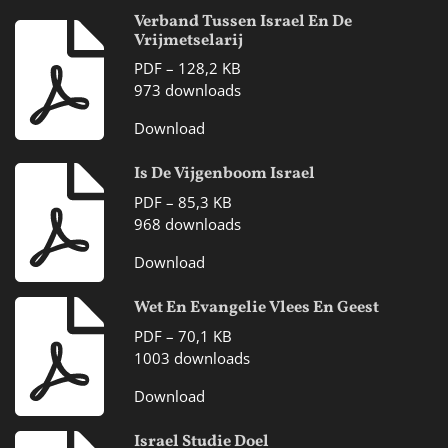
Verband Tussen Israel En De
Vrijmetselarij
PDF – 128,2 KB
973 downloads
Download
Is De Vijgenboom Israel
PDF – 85,3 KB
968 downloads
Download
Wet En Evangelie Vlees En Geest
PDF – 70,1 KB
1003 downloads
Download
Israel Studie Doel