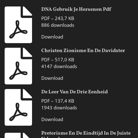
DNA Gebruik Je Hersenen Pdf
PDF – 243,7 KB
886 downloads
Download
Christen Zionisme En De Davidster
PDF – 517,0 KB
4147 downloads
Download
De Leer Van De Drie Eenheid
PDF – 137,4 KB
1943 downloads
Download
Preterisme En De Eindtijd In De Juiste