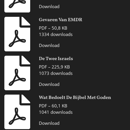
Download
Gevaren Van EMDR
PDF – 50,8 KB
1334 downloads
Download
De Twee Israels
PDF – 225,9 KB
1073 downloads
Download
Wat Bedoelt De Bijbel Met Goden
PDF – 60,1 KB
1041 downloads
Download