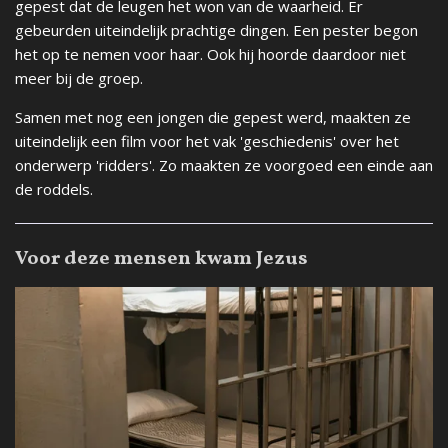
gepest dat de leugen het won van de waarheid. Er
gebeurden uiteindelijk prachtige dingen. Een pester begon
het op te nemen voor haar. Ook hij hoorde daardoor niet
meer bij de groep.
Samen met nog een jongen die gepest werd, maakten ze
uiteindelijk een film voor het vak 'geschiedenis' over het
onderwerp 'ridders'. Zo maakten ze voorgoed een einde aan
de roddels.
Voor deze mensen kwam Jezus