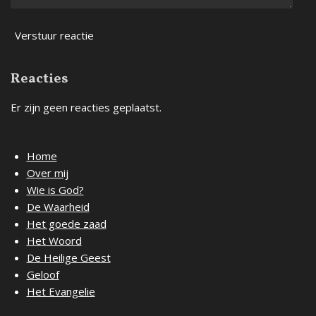
Verstuur reactie
Reacties
Er zijn geen reacties geplaatst.
Home
Over mij
Wie is God?
De Waarheid
Het goede zaad
Het Woord
De Heilige Geest
Geloof
Het Evangelie