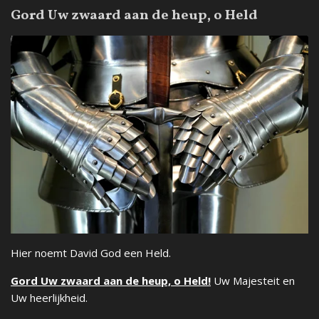
Gord Uw zwaard aan de heup, o Held
Hier noemt David God een Held.
Gord Uw zwaard aan de heup, o Held!
Uw Majesteit en
Uw heerlijkheid.