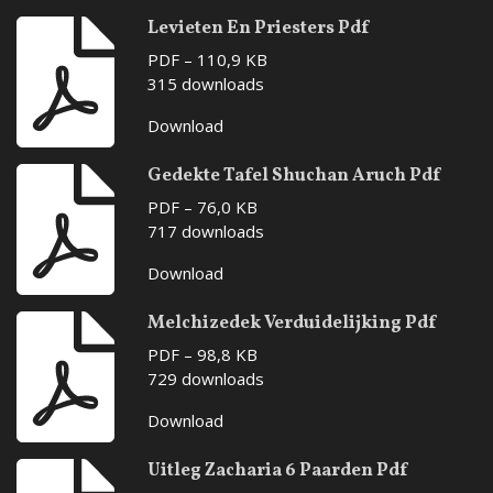
Levieten En Priesters Pdf
PDF – 110,9 KB
315 downloads
Download
Gedekte Tafel Shuchan Aruch Pdf
PDF – 76,0 KB
717 downloads
Download
Melchizedek Verduidelijking Pdf
PDF – 98,8 KB
729 downloads
Download
Uitleg Zacharia 6 Paarden Pdf