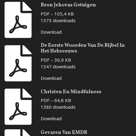
Bron Jehovas Getuigen
PDF – 105,4 KB
1373 downloads
Download
De Eerste Woorden Van De Bijbel In
Het Hebreeuws
PDF – 36,9 KB
1347 downloads
Download
Christen En Mindfulness
PDF – 64,8 KB
1380 downloads
Download
Gevaren Van EMDR