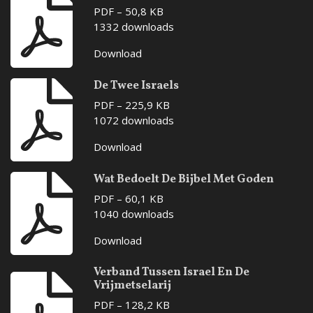
PDF – 50,8 KB
1332 downloads
Download
De Twee Israels
PDF – 225,9 KB
1072 downloads
Download
Wat Bedoelt De Bijbel Met Goden
PDF – 60,1 KB
1040 downloads
Download
Verband Tussen Israel En De
Vrijmetselarij
PDF – 128,2 KB