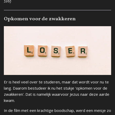
SVV)
Opkomen voor de zwakkeren
Er is heel veel over te studeren, maar dat wordt voor nu te
lang. Daarom bestudeer ik nu het stukje 'opkomen voor de
zwakkeren'. Dat is namelijk waarvoor Jezus naar deze aarde
kwam.
In de film met een krachtige boodschap, werd een meisje zo