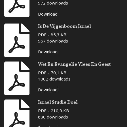
972 downloads
Download
Is De Vijgenboom Israel
PDF – 85,3 KB
967 downloads
Download
Wet En Evangelie Vlees En Geest
PDF – 70,1 KB
1002 downloads
Download
Israel Studie Doel
PDF – 210,9 KB
880 downloads