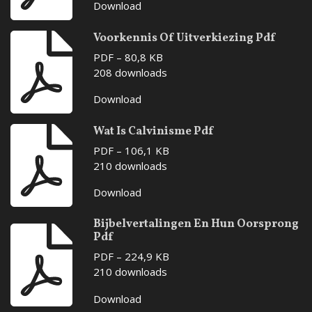
Download
Voorkennis Of Uitverkiezing Pdf
PDF – 80,8 KB
208 downloads
Download
Wat Is Calvinisme Pdf
PDF – 106,1 KB
210 downloads
Download
Bijbelvertalingen En Hun Oorsprong
Pdf
PDF – 224,9 KB
210 downloads
Download