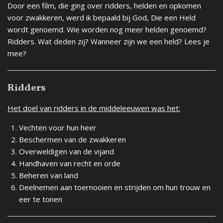
Door een film, die ging over ridders, helden en opkomen
voor zwakkeren, werd ik bepaald bij God, Die een Held
wordt genoemd. Wie worden nog meer helden genoemd?
Ridders. Wat deden zij?
Wanneer zijn we een held? Lees je
mee?
Ridders
Het doel van ridders in de middeleeuwen was het:
Vechten voor hun heer
Beschermen van de zwakkeren
Overweldigen van de vijand
Handhaven van recht en orde
Beheren van land
Deelnemen aan toernooien en strijden om hun trouw en
eer te tonen