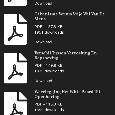
Download
Calvinisme Versus Vrije Wil Van De
Mens
PDF – 187,3 KB
1951 downloads
Download
Verschil Tussen Verzoeking En
Beproeving
PDF – 149,8 KB
1879 downloads
Download
Weerlegging Het Witte Paard Uit
Openbaring
PDF – 118,3 KB
1890 downloads