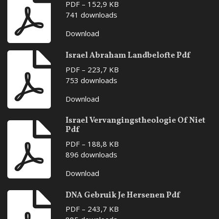
PDF – 152,9 KB
741 downloads
Download
Israel Abraham Landbelofte Pdf
PDF – 223,7 KB
753 downloads
Download
Israel Vervangingstheologie Of Niet
Pdf
PDF – 188,8 KB
896 downloads
Download
DNA Gebruik Je Hersenen Pdf
PDF – 243,7 KB