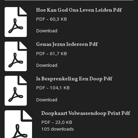
Hoe Kan God Ons Leven Leiden Pdf
PDF – 60,3 KB
Download
Genas Jezus Iedereen Pdf
PDF – 61,7 KB
Download
Is Besprenkeling Een Doop Pdf
PDF – 104,1 KB
Download
Doopkaart Volwassendoop Print Pdf
PDF – 23,0 KB
105 downloads