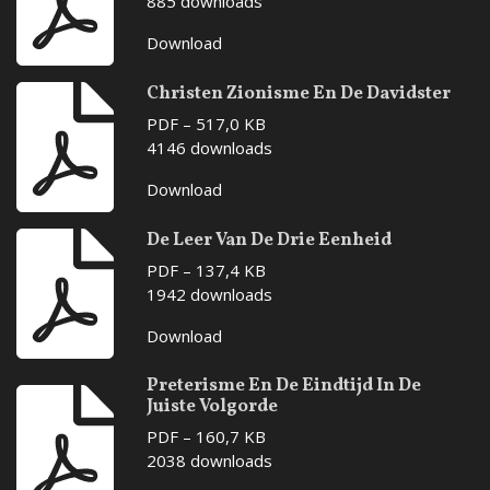
885 downloads
Download
Christen Zionisme En De Davidster
PDF – 517,0 KB
4146 downloads
Download
De Leer Van De Drie Eenheid
PDF – 137,4 KB
1942 downloads
Download
Preterisme En De Eindtijd In De
Juiste Volgorde
PDF – 160,7 KB
2038 downloads