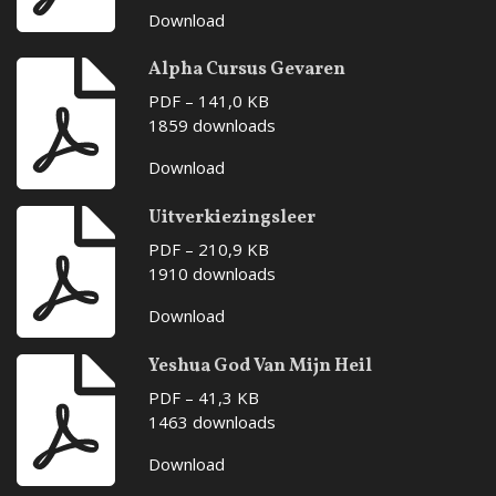
Download
Alpha Cursus Gevaren
PDF – 141,0 KB
1859 downloads
Download
Uitverkiezingsleer
PDF – 210,9 KB
1910 downloads
Download
Yeshua God Van Mijn Heil
PDF – 41,3 KB
1463 downloads
Download