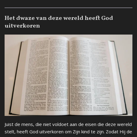
Het dwaze van deze wereld heeft God
uitverkoren
Juist de mens, die niet voldoet aan de eisen die deze wereld
stelt, heeft God uitverkoren om Zijn kind te zijn. Zodat Hij de