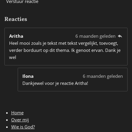
Verstuur reactie
Reacties
Aritha
6 maanden geleden
Heel mooi zoals je tekst met tekst vergelijkt, toevoegt,
verder borduurt op dit thema. Ik genoot ervan. Dank je
wel
Ilona
6 maanden geleden
Dankjewel voor je reactie Aritha!
Home
Over mij
Wie is God?