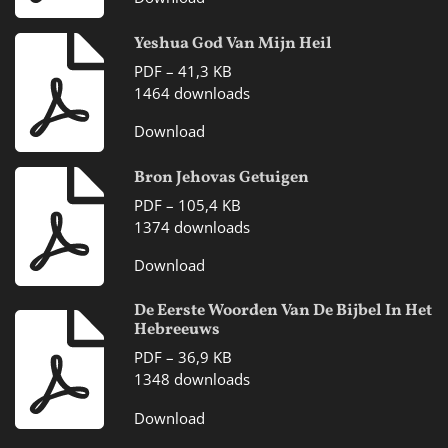
Yeshua God Van Mijn Heil
PDF – 41,3 KB
1464 downloads
Download
Bron Jehovas Getuigen
PDF – 105,4 KB
1374 downloads
Download
De Eerste Woorden Van De Bijbel In Het
Hebreeuws
PDF – 36,9 KB
1348 downloads
Download