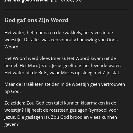
God gaf ons Zijn Woord
Het water, het manna en de kwakkels, het vlees in de
woestijn. Dit alles was een voorafschaduwing van Gods
Woord.
Het Woord werd vlees (mens). Het Woord kwam uit de
hemel. Het Man. Jezus. Jezus geeft ons het levende water.
Het water uit de Rots, waar Mozes op sloeg met Zijn staf.
Maar de Israëlieten stelden in de woestijn geen vertrouwen
op God.
Ze zeiden: Zou God een tafel kunnen klaarmaken in de
woestijn? Hij heeft de rotssteen geslagen (symbool voor
Jezus, Die geslagen is). Zou God brood en vlees kunnen
geven?