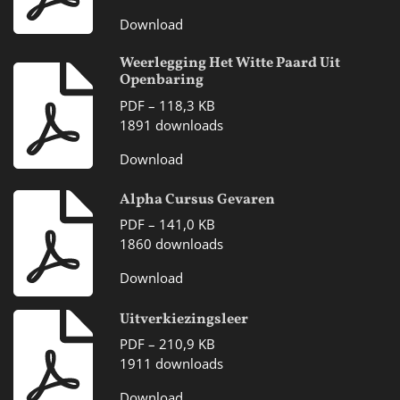
Download
Weerlegging Het Witte Paard Uit
Openbaring
PDF – 118,3 KB
1891 downloads
Download
Alpha Cursus Gevaren
PDF – 141,0 KB
1860 downloads
Download
Uitverkiezingsleer
PDF – 210,9 KB
1911 downloads
Download