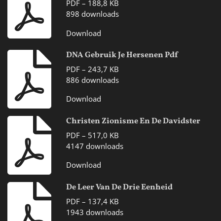
PDF – 188,8 KB
898 downloads
Download
DNA Gebruik Je Hersenen Pdf
PDF – 243,7 KB
886 downloads
Download
Christen Zionisme En De Davidster
PDF – 517,0 KB
4147 downloads
Download
De Leer Van De Drie Eenheid
PDF – 137,4 KB
1943 downloads