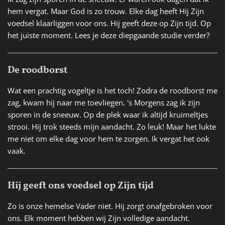
hem vergat. Maar God is zo trouw. Elke dag heeft Hij Zijn
voedsel klaarliggen voor ons. Hij geeft deze op Zijn tijd. Op
het juiste moment. Lees je deze diepgaande studie verder?
De roodborst
Wat een prachtig vogeltje is het toch! Zodra de roodborst me
zag, kwam hij naar me toevliegen. 's Morgens zag ik zijn
sporen in de sneeuw. Op de plek waar ik altijd kruimeltjes
strooi. Hij trok steeds mijn aandacht. Zo leuk! Maar het lukte
me niet om elke dag voor hem te zorgen. Ik vergat het ook
vaak.
Hij geeft ons voedsel op Zijn tijd
Zo is onze hemelse Vader niet. Hij zorgt onafgebroken voor
ons. Elk moment hebben wij Zijn volledige aandacht.