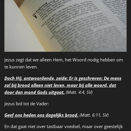
Jezus zegt dat we alleen Hem, het Woord nodig hebben om
te kunnen leven.
Doch Hij, antwoordende, zeide: Er is geschreven: De mens
zal bij brood alleen niet leven, maar bij alle woord, dat
door den mond Gods uitgaat.
(Matt. 4:4, SV)
Jezus bid tot de Vader:
Geef ons heden ons dagelijks brood.
(Matt. 6:11, SV)
En dat gaat niet over tastbaar voedsel, maar over geestelijk