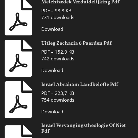
Melchizedek Verduidelijking Pdf
PDF – 98,8 KB
731 downloads
Download
Uitleg Zacharia 6 Paarden Pdf
PDF – 152,9 KB
742 downloads
Download
Israel Abraham Landbelofte Pdf
PDF – 223,7 KB
754 downloads
Download
Israel Vervangingstheologie Of Niet
Pdf