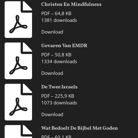
Christen En Mindfulness
PDF – 64,8 KB
1381 downloads
Download
Gevaren Van EMDR
PDF – 50,8 KB
1334 downloads
Download
De Twee Israels
PDF – 225,9 KB
1073 downloads
Download
Wat Bedoelt De Bijbel Met Goden
PDF – 60,1 KB