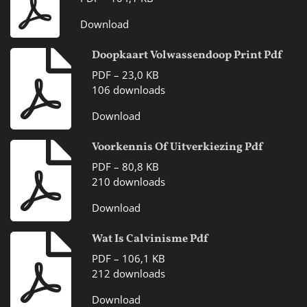
Download
Doopkaart Volwassendoop Print Pdf
PDF – 23,0 KB
106 downloads
Download
Voorkennis Of Uitverkiezing Pdf
PDF – 80,8 KB
210 downloads
Download
Wat Is Calvinisme Pdf
PDF – 106,1 KB
212 downloads
Download