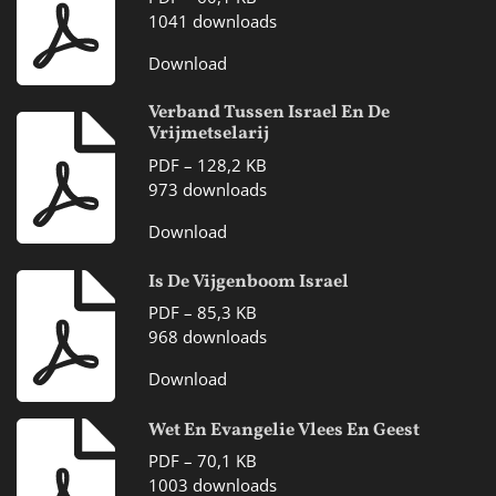
1041 downloads
Download
Verband Tussen Israel En De
Vrijmetselarij
PDF – 128,2 KB
973 downloads
Download
Is De Vijgenboom Israel
PDF – 85,3 KB
968 downloads
Download
Wet En Evangelie Vlees En Geest
PDF – 70,1 KB
1003 downloads