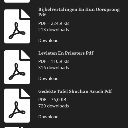
Bijbelvertalingen En Hun Oorsprong
Pdf
PDF – 224,9 KB
213 downloads
Download
Levieten En Priesters Pdf
PDF – 110,9 KB
316 downloads
Download
Gedekte Tafel Shuchan Aruch Pdf
PDF – 76,0 KB
720 downloads
Download