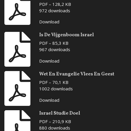
PDF – 128,2 KB
972 downloads
Download
Is De Vijgenboom Israel
PDF – 85,3 KB
967 downloads
Download
Wet En Evangelie Vlees En Geest
PDF – 70,1 KB
1002 downloads
Download
Israel Studie Doel
PDF – 210,9 KB
880 downloads