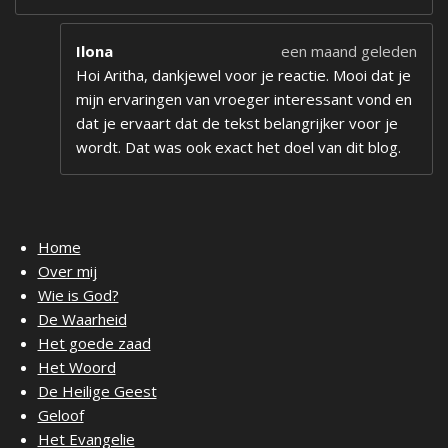
Ilona
een maand geleden
Hoi Aritha, dankjewel voor je reactie. Mooi dat je
mijn ervaringen van vroeger interessant vond en
dat je ervaart dat de tekst belangrijker voor je
wordt. Dat was ook exact het doel van dit blog.
Home
Over mij
Wie is God?
De Waarheid
Het goede zaad
Het Woord
De Heilige Geest
Geloof
Het Evangelie