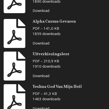
1890 downloads
Download
Alpha Cursus Gevaren
PDF – 141,0 KB
1859 downloads
Download
Uitverkiezingsleer
PDF – 210,9 KB
1910 downloads
Download
Yeshua God Van Mijn Heil
PDF – 41,3 KB
1463 downloads
Download