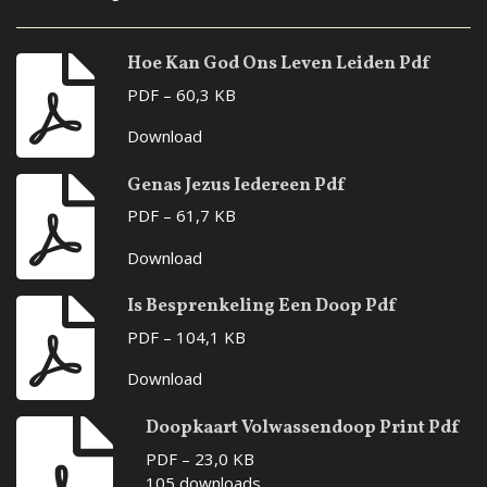
Hoe Kan God Ons Leven Leiden Pdf
PDF – 60,3 KB
Download
Genas Jezus Iedereen Pdf
PDF – 61,7 KB
Download
Is Besprenkeling Een Doop Pdf
PDF – 104,1 KB
Download
Doopkaart Volwassendoop Print Pdf
PDF – 23,0 KB
105 downloads