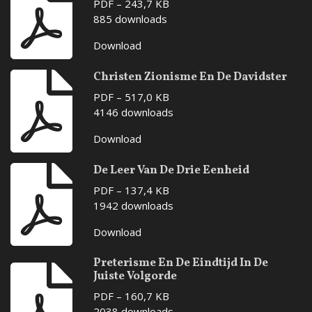
PDF – 243,7 KB
885 downloads
Download
Christen Zionisme En De Davidster
PDF – 517,0 KB
4146 downloads
Download
De Leer Van De Drie Eenheid
PDF – 137,4 KB
1942 downloads
Download
Preterisme En De Eindtijd In De
Juiste Volgorde
PDF – 160,7 KB
2038 downloads