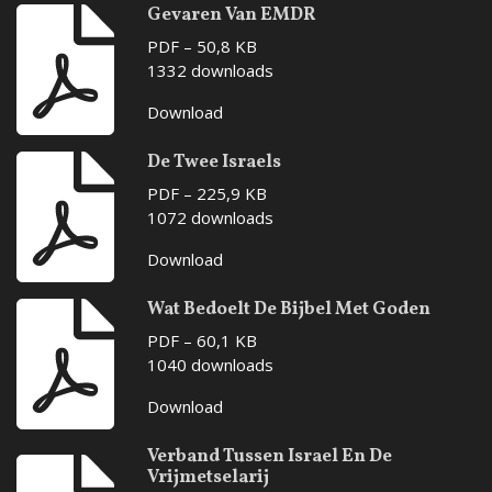
Gevaren Van EMDR
PDF – 50,8 KB
1332 downloads
Download
De Twee Israels
PDF – 225,9 KB
1072 downloads
Download
Wat Bedoelt De Bijbel Met Goden
PDF – 60,1 KB
1040 downloads
Download
Verband Tussen Israel En De
Vrijmetselarij