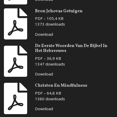
Bron Jehovas Getuigen
PDF – 105,4 KB
1373 downloads
Download
De Eerste Woorden Van De Bijbel In
Het Hebreeuws
PDF – 36,9 KB
1347 downloads
Download
Christen En Mindfulness
PDF – 64,8 KB
1380 downloads
Download