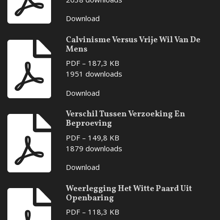
Download
Calvinisme Versus Vrije Wil Van De
Mens
PDF – 187,3 KB
1951 downloads
Download
Verschil Tussen Verzoeking En
Beproeving
PDF – 149,8 KB
1879 downloads
Download
Weerlegging Het Witte Paard Uit
Openbaring
PDF – 118,3 KB