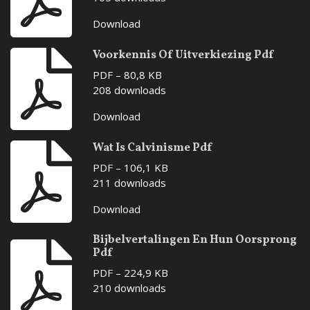
Download
Voorkennis Of Uitverkiezing Pdf
PDF – 80,8 KB
208 downloads
Download
Wat Is Calvinisme Pdf
PDF – 106,1 KB
211 downloads
Download
Bijbelvertalingen En Hun Oorsprong
Pdf
PDF – 224,9 KB
210 downloads