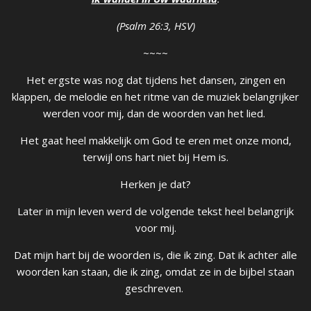
(Psalm 26:3, HSV)
~~~~
Het ergste was nog dat tijdens het dansen, zingen en
klappen, de melodie en het ritme van de muziek belangrijker
werden voor mij, dan de woorden van het lied.
Het gaat heel makkelijk om God te eren met onze mond,
terwijl ons hart niet bij Hem is.
Herken je dat?
Later in mijn leven werd de volgende tekst heel belangrijk
voor mij.
Dat mijn hart bij de woorden is, die ik zing. Dat ik achter alle
woorden kan staan, die ik zing, omdat ze in de bijbel staan
geschreven.