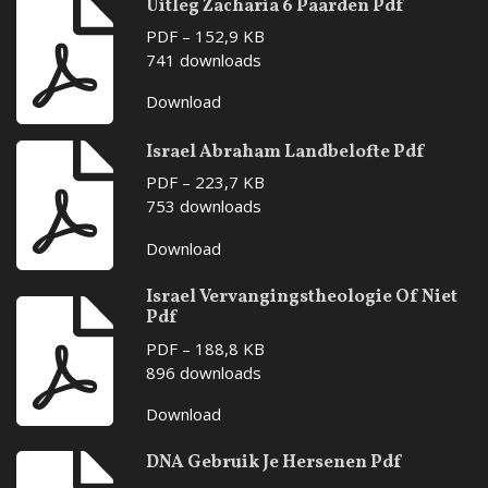
Uitleg Zacharia 6 Paarden Pdf
PDF – 152,9 KB
741 downloads
Download
Israel Abraham Landbelofte Pdf
PDF – 223,7 KB
753 downloads
Download
Israel Vervangingstheologie Of Niet
Pdf
PDF – 188,8 KB
896 downloads
Download
DNA Gebruik Je Hersenen Pdf