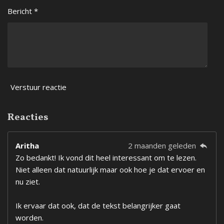
Bericht *
Verstuur reactie
Reacties
Aritha
2 maanden geleden
Zo bedankt! Ik vond dit heel interessant om te lezen.
Niet alleen dat natuurlijk maar ook hoe je dat ervoer en
nu ziet.
Ik ervaar dat ook, dat de tekst belangrijker gaat
worden.