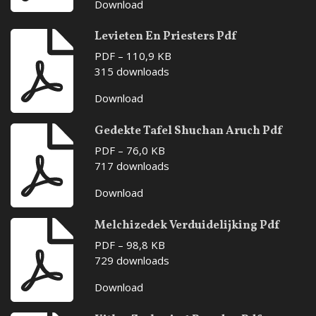
Download
Levieten En Priesters Pdf
PDF – 110,9 KB
315 downloads
Download
Gedekte Tafel Shuchan Aruch Pdf
PDF – 76,0 KB
717 downloads
Download
Melchizedek Verduidelijking Pdf
PDF – 98,8 KB
729 downloads
Download