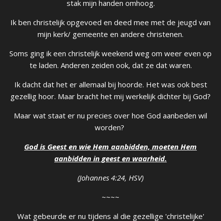
stak mijn handen omhoog.
Ik ben christelijk opgevoed en deed mee met de jeugd van
mijn kerk/ gemeente en andere christenen.
Soms ging ik een christelijk weekend weg om weer even op
te laden. Anderen zeiden ook, dat ze dat waren.
Ik dacht dat het er allemaal bij hoorde. Het was ook best
gezellig hoor. Maar bracht het mij werkelijk dichter bij God?
Maar wat staat er nu precies over hoe God aanbeden wil
worden?
God is Geest en wie Hem aanbidden, moeten Hem
aanbidden in geest en waarheid.
(Johannes 4:24, HSV)
~~~~
Wat gebeurde er nu tijdens al die gezellige 'christelijke'