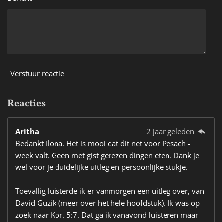
Verstuur reactie
Reacties
Aritha
2 jaar geleden
Bedankt Ilona. Het is mooi dat dit net voor Pesach -
week valt. Geen met gist gerezen dingen eten. Dank je
wel voor je duidelijke uitleg en persoonlijke stukje.
Toevallig luisterde ik er vanmorgen een uitleg over, van
David Guzik (meer over het hele hoofdstuk). Ik was op
zoek naar Kor. 5:7. Dat ga ik vanavond luisteren maar