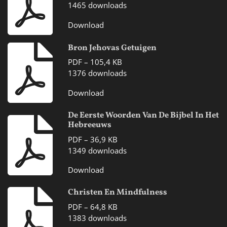
1465 downloads
Download
Bron Jehovas Getuigen
PDF – 105,4 KB
1376 downloads
Download
De Eerste Woorden Van De Bijbel In Het
Hebreeuws
PDF – 36,9 KB
1349 downloads
Download
Christen En Mindfulness
PDF – 64,8 KB
1383 downloads