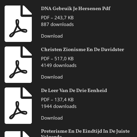
DNA Gebruik Je Hersenen Pdf
PDF – 243,7 KB
887 downloads
Download
Christen Zionisme En De Davidster
PDF – 517,0 KB
4149 downloads
Download
De Leer Van De Drie Eenheid
PDF – 137,4 KB
1944 downloads
Download
Preterisme En De Eindtijd In De Juiste