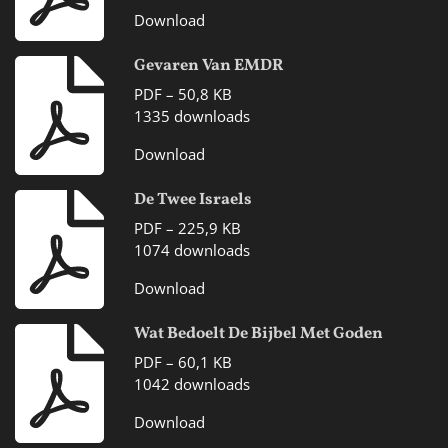
Download
Gevaren Van EMDR
PDF – 50,8 KB
1335 downloads
Download
De Twee Israels
PDF – 225,9 KB
1074 downloads
Download
Wat Bedoelt De Bijbel Met Goden
PDF – 60,1 KB
1042 downloads
Download