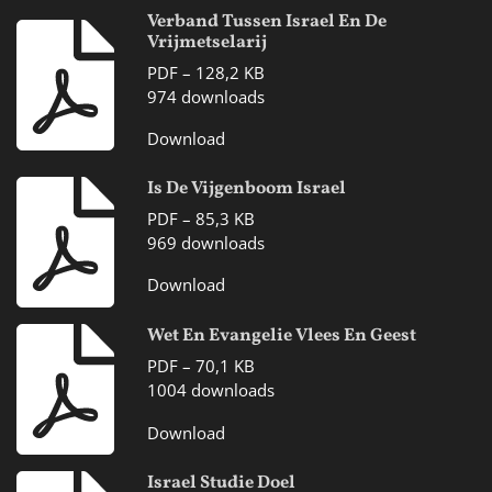
Verband Tussen Israel En De
Vrijmetselarij
PDF – 128,2 KB
974 downloads
Download
Is De Vijgenboom Israel
PDF – 85,3 KB
969 downloads
Download
Wet En Evangelie Vlees En Geest
PDF – 70,1 KB
1004 downloads
Download
Israel Studie Doel