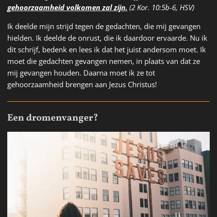
gehoorzaamheid volkomen zal zijn.
(2 Kor. 10:5b-6, HSV)
Ik deelde mijn strijd tegen de gedachten, die mij gevangen
hielden. Ik deelde de onrust, die ik daardoor ervaarde. Nu ik
dit schrijf, bedenk en lees ik dat het juist andersom moet. Ik
moet die gedachten gevangen nemen, in plaats van dat ze
mij gevangen houden. Daarna moet ik ze tot
gehoorzaamheid brengen aan Jezus Christus!
Een dromenvanger?