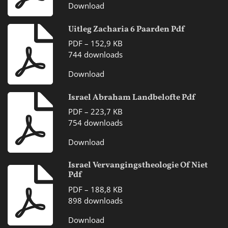
Download
Uitleg Zacharia 6 Paarden Pdf
PDF – 152,9 KB
744 downloads
Download
Israel Abraham Landbelofte Pdf
PDF – 223,7 KB
754 downloads
Download
Israel Vervangingstheologie Of Niet
Pdf
PDF – 188,8 KB
898 downloads
Download