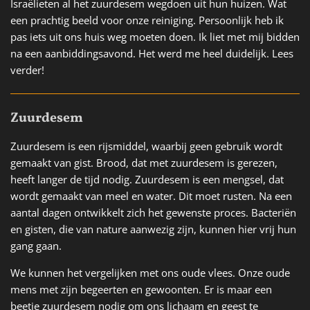
Israëlieten al het zuurdesem wegdoen uit hun huizen. Wat
een prachtig beeld voor onze reiniging. Persoonlijk heb ik
pas iets uit ons huis weg moeten doen. Ik liet met mij bidden
na een aanbiddingsavond. Het werd me heel duidelijk. Lees
verder!
Zuurdesem
Zuurdesem is een rijsmiddel, waarbij geen gebruik wordt
gemaakt van gist. Brood, dat met zuurdesem is gerezen,
heeft langer de tijd nodig. Zuurdesem is een mengsel, dat
wordt gemaakt van meel en water. Dit moet rusten. Na een
aantal dagen ontwikkelt zich het gewenste proces. Bacteriën
en gisten, die van nature aanwezig zijn, kunnen hier vrij hun
gang gaan.
We kunnen het vergelijken met ons oude vlees. Onze oude
mens met zijn begeerten en gewoonten. Er is maar een
beetje zuurdesem nodig om ons lichaam en geest te