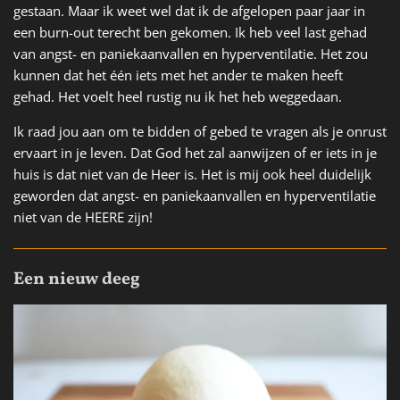
gestaan. Maar ik weet wel dat ik de afgelopen paar jaar in
een burn-out terecht ben gekomen. Ik heb veel last gehad
van angst- en paniekaanvallen en hyperventilatie. Het zou
kunnen dat het één iets met het ander te maken heeft
gehad. Het voelt heel rustig nu ik het heb weggedaan.
Ik raad jou aan om te bidden of gebed te vragen als je onrust
ervaart in je leven. Dat God het zal aanwijzen of er iets in je
huis is dat niet van de Heer is. Het is mij ook heel duidelijk
geworden dat angst- en paniekaanvallen en hyperventilatie
niet van de HEERE zijn!
Een nieuw deeg