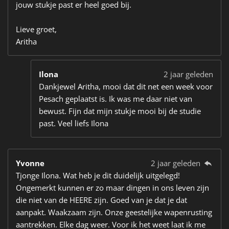
jouw stukje past er heel goed bij.
Lieve groet,
Aritha
Ilona
2 jaar geleden
Dankjewel Aritha, mooi dat dit net een week voor
Pesach geplaatst is. Ik was me daar niet van
bewust. Fijn dat mijn stukje mooi bij de studie
past. Veel liefs Ilona
Yvonne
2 jaar geleden
Tjonge Ilona. Wat heb je dit duidelijk uitgelegd!
Ongemerkt kunnen er zo maar dingen in ons leven zijn
die niet van de HEERE zijn. Goed van je dat je dat
aanpakt. Waakzaam zijn. Onze geestelijke wapenrusting
aantrekken. Elke dag weer. Voor ik het weet laat ik me