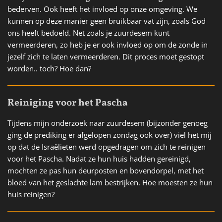
bederven. Ook heeft het invloed op onze omgeving. We
kunnen op deze manier geen bruikbaar vat zijn, zoals God
ons heeft bedoeld. Net zoals je zuurdesem kunt
vermeerderen, zo heb je er ook invloed op om de zonde in
jezelf zich te laten vermeerderen. Dit proces moet gestopt
worden.. toch? Hoe dan?
Reiniging voor het Pascha
Tijdens mijn onderzoek naar zuurdesem (bijzonder genoeg
ging de prediking er afgelopen zondag ook over) viel het mij
op dat de Israëlieten werd opgedragen om zich te reinigen
voor het Pascha. Nadat ze hun huis hadden gereinigd,
mochten ze pas hun deurposten en bovendorpel, met het
bloed van het geslachte lam bestrijken. Hoe moesten ze hun
huis reinigen?