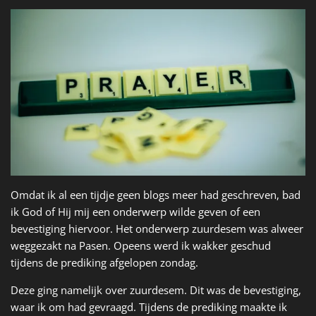
Omdat ik al een tijdje geen blogs meer had geschreven, bad
ik God of Hij mij een onderwerp wilde geven of een
bevestiging hiervoor. Het onderwerp zuurdesem was alweer
weggezakt na Pasen. Opeens werd ik wakker geschud
tijdens de prediking afgelopen zondag.
Deze ging namelijk over zuurdesem. Dit was de bevestiging,
waar ik om had gevraagd. Tijdens de prediking maakte ik