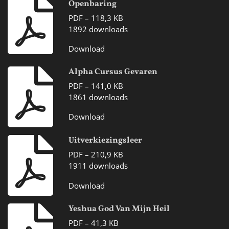
Openbaring
PDF – 118,3 KB
1892 downloads
Download
Alpha Cursus Gevaren
PDF – 141,0 KB
1861 downloads
Download
Uitverkiezingsleer
PDF – 210,9 KB
1911 downloads
Download
Yeshua God Van Mijn Heil
PDF – 41,3 KB