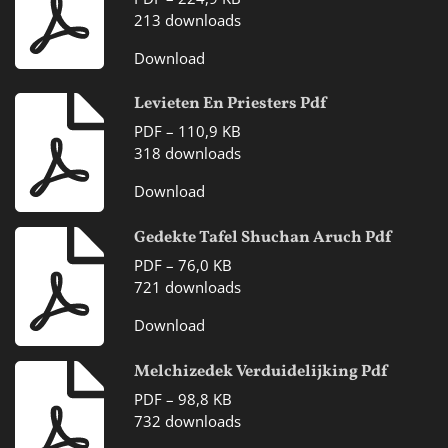
213 downloads
Download
Levieten En Priesters Pdf
PDF – 110,9 KB
318 downloads
Download
Gedekte Tafel Shuchan Aruch Pdf
PDF – 76,0 KB
721 downloads
Download
Melchizedek Verduidelijking Pdf
PDF – 98,8 KB
732 downloads